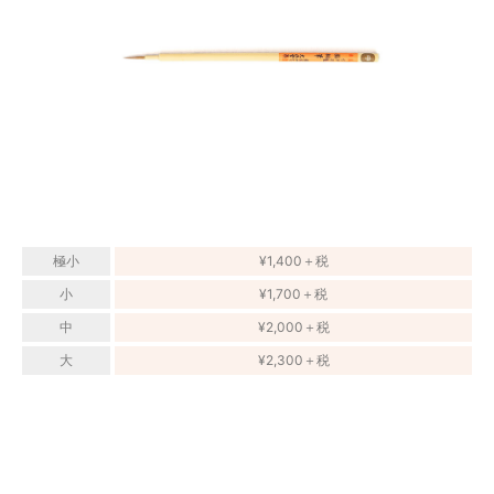
極小
¥1,400＋税
小
¥1,700＋税
中
¥2,000＋税
大
¥2,300＋税