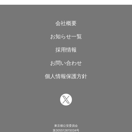
会社概要
お知らせ一覧
採用情報
お問い合わせ
個人情報保護方針
東京都公安委員会
第305512615034号