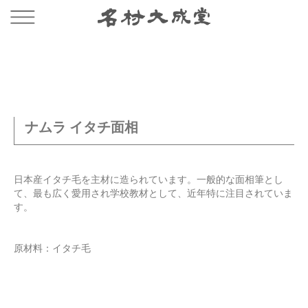
ナムラ イタチ面相
日本産イタチ毛を主材に造られています。一般的な面相筆とし
て、最も広く愛用され学校教材として、近年特に注目されていま
す。
原材料：イタチ毛